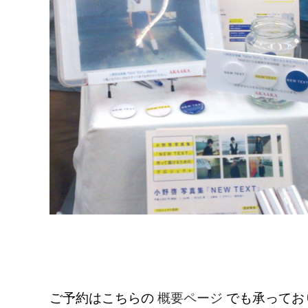
ご予約はこちらの
概要ページ
でも承ってお