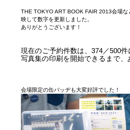
THE TOKYO ART BOOK FAIR 20
映して数字を更新しました。
ありがとうございます！
現在のご予約件数は、374／500
写真集の印刷を開始できるまで、あ
会場限定の缶バッヂも大変好評でした！