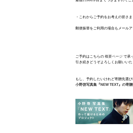
最後の500件目までつきますのでご
・これからご予約をお考えの皆さま
郵便振替をご利用の場合もメールア
ご予約はこちらの
概要ページ
で承
引き続きどうぞよろしくお願いいた
もし、予約したいけれど寄贈先選びに
小野啓写真集『NEW TEXT』の寄