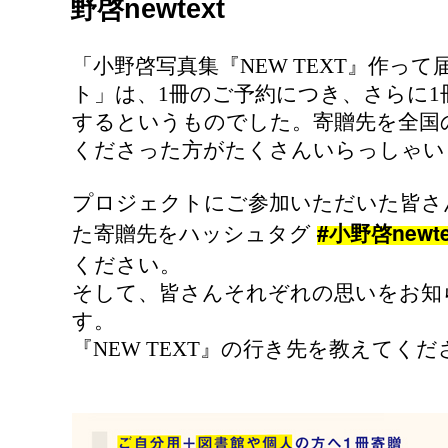
野啓newtext
「小野啓写真集『NEW TEXT』作っ
ト」は、1冊のご予約につき、さらに
するというものでした。寄贈先を全国
くださった方がたくさんいらっしゃい
プロジェクトにご参加いただいた皆さ
#小野啓newte
た寄贈先をハッシュタグ
ください。
そして、皆さんそれぞれの思いをお知
す。
『NEW TEXT』の行き先を教えてくだ