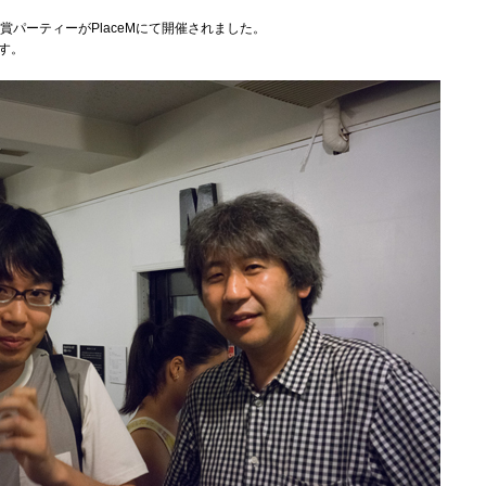
賞パーティーがPlaceMにて開催されました。
す。