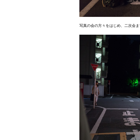
写真の会の方々をはじめ、二次会ま