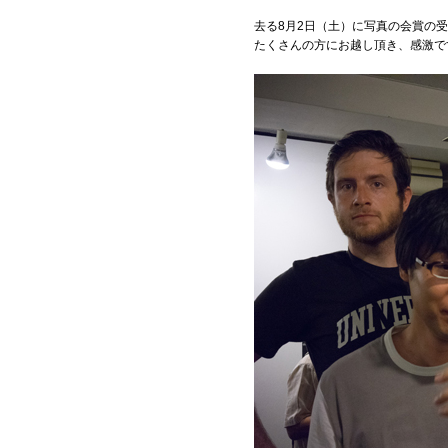
去る8月2日（土）に写真の会賞の受
たくさんの方にお越し頂き、感激で