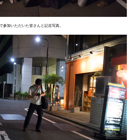
で参加いただいた皆さんと記念写真。