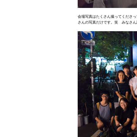
会場写真はたくさん撮ってくださっ
さんの写真だけです。笑 みなさん記