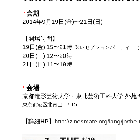
会期
2014年9月19日(金)〜21日(日)
【開場時間】
19日(金) 15〜21時 ※
レセプションパーティー（
20日(土) 12〜20時
21日(日) 11〜19時
会場
京都造形芸術大学・東北芸術工科大学 外苑
東京都港区北青山1-7-15
【詳細HP】
http://zinesmate.org/lang/jp/the-t