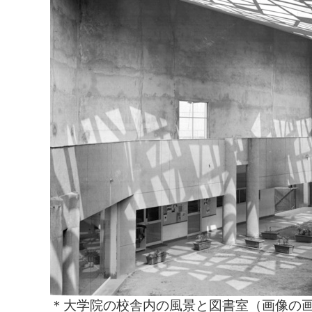
＊大学院の校舎内の風景と図書室（画像の