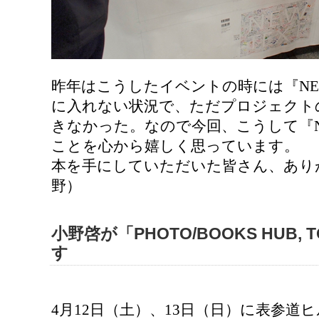
昨年はこうしたイベントの時には『NEW
に入れない状況で、ただプロジェクト
きなかった。なので今回、こうして『NE
ことを心から嬉しく思っています。
本を手にしていただいた皆さん、あり
野）
小野啓が「PHOTO/BOOKS HUB, 
す
4月12日（土）、13日（日）に表参道