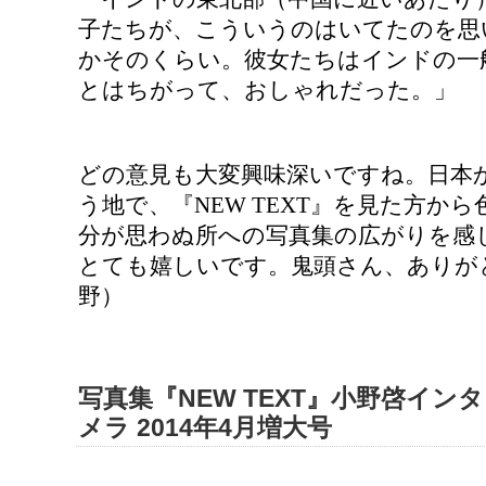
子たちが、こういうのはいてたのを思
かそのくらい。彼女たちはインドの一
とはちがって、おしゃれだった。」
どの意見も大変興味深いですね。日本
う地で、『NEW TEXT』を見た方か
分が思わぬ所への写真集の広がりを感
とても嬉しいです。鬼頭さん、ありが
野）
写真集『NEW TEXT』小野啓イン
メラ 2014年4月増大号