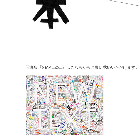
写真集『NEW TEXT』は
こちら
からお買い求めいただけます。