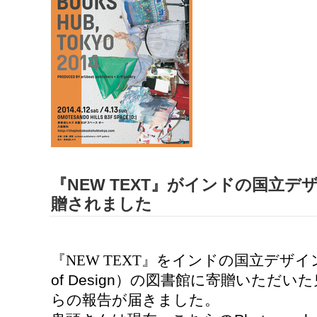
『NEW TEXT』がインドの国立
贈されました
『NEW TEXT』をインドの国立デザ
of Design）
の図書館に寄贈いただいた
らの報告が届きました。