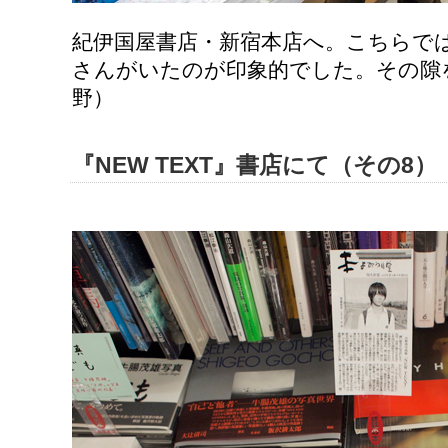
紀伊国屋書店・新宿本店へ。こちらで
さんがいたのが印象的でした。その隙
野）
『NEW TEXT』書店にて（その8）