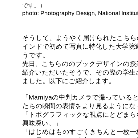
です。）
photo: Photography Design, National Institut
そうして、ようやく届けられたこちら
インドで初めて写真に特化した大学院
うです。
先日、こちらののブックデザインの授業に
紹介いただいたそうで、その際の学生
ました。以下にご紹介します。
「
Mamiya
の中判カメラで撮っている
たちの瞬間の表情をより見るようにな
「トポグラフィックな視点にとどまら
興味深い。」
「はじめはものすごくきちんと一枚一