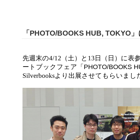
「PHOTO/BOOKS HUB, TOK
先週末の4/12（土）と13日（日）に
ートブックフェア「
PHOTO/BOOKS HU
Silverbooksより出展させてもらいまし