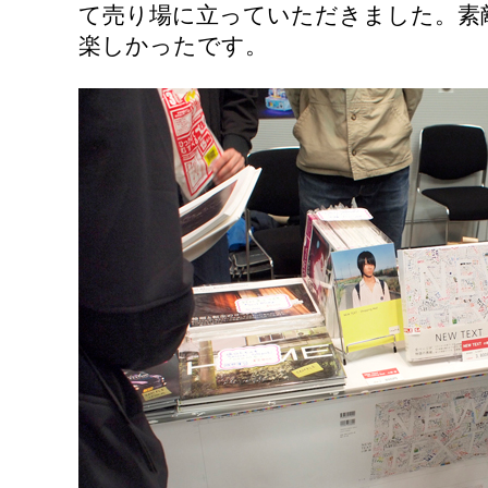
て売り場に立っていただきました。素
楽しかったです。