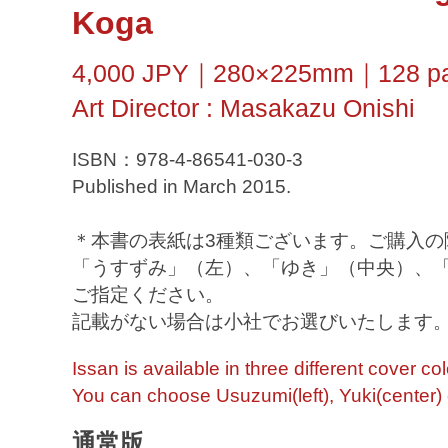
Koga
4,000 JPY｜280×225mm｜128 pag
Art Director : Masakazu Onishi
ISBN：978-4-86541-030-3
Published in March 2015.
＊本書の表紙は3種類ございます。ご購入の
「うすずみ」（左）、「ゆき」（中央）、
ご指定ください。
記載がない場合は小社でお選びいたします
Issan is available in three different cover col
You can choose Usuzumi(left), Yuki(center) 
通常版