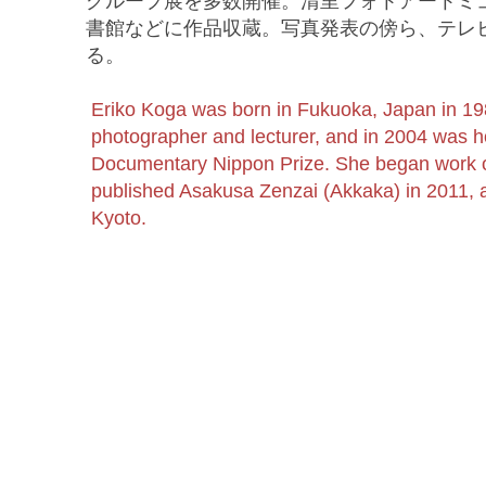
グループ展を多数開催。清里フォトアートミ
書館などに作品収蔵。写真発表の傍ら、テレ
る。
Eriko Koga was born in Fukuoka, Japan in 1
photographer and lecturer, and in 2004 was h
Documentary Nippon Prize. She began work o
published Asakusa Zenzai (Akkaka) in 2011, an
Kyoto.