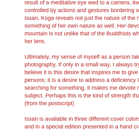
result of a meditative eye wed to a camera, itsel
controlled by actions and gestures bordering 
Issan, Koga reveals not just the nature of th
something of her own nature as well. Her devo
mountain is not unlike that of the Buddhists w
her lens.
Ultimately, my sense of myself as a person t
photography. If only in a small way, I always tr
believe it is this desire that inspires me to giv
persons; it is a desire to address a deficiency
searching for something, it makes me devote 
subject. Perhaps this is the kind of strength tha
(from the postscript)
Issan is available in three different cover col
and in a special edition presented in a hand 