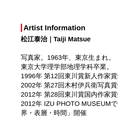
Artist Information
松江泰治｜Taiji Matsue
写真家。1963年、東京生まれ。
東京大学理学部地理学科卒業。
1996年 第12回東川賞新人作家
2002年 第27回木村伊兵衛写真
2012年 第28回東川賞国内作家
2012年 IZU PHOTO MUS
界・表層・時間」開催