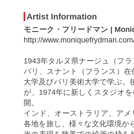
Artist Information
モニーク・フリードマン | Moniqu
http://www.moniquefrydman.com
1943年タルヌ県ナージュ（フ
パリ、スナント（フランス）在
大学及びパリ美術大学で学ぶ。
が、1974年に新しくスタジオ
開。
インド、オーストラリア、アメ
各地を旅し、様々な文化環境か