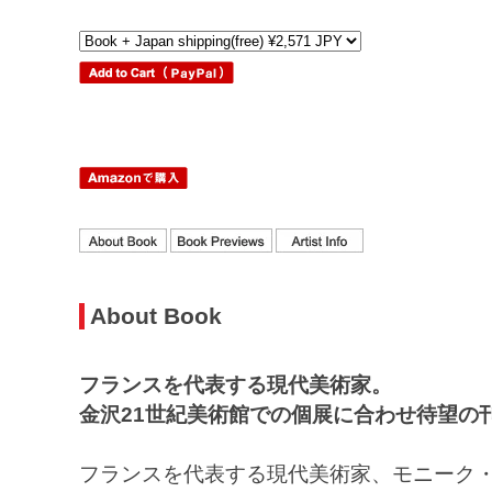
About Book
フランスを代表する現代美術家。
金沢21世紀美術館での個展に合わせ待望の
フランスを代表する現代美術家、モニーク・