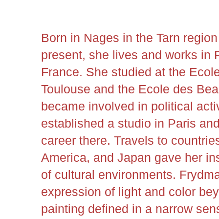
Born in Nages in the Tarn region
present, she lives and works in
France. She studied at the Ecol
Toulouse and the Ecole des Beau
became involved in political act
established a studio in Paris and
career there. Travels to countries
America, and Japan gave her insp
of cultural environments. Frydm
expression of light and color be
painting defined in a narrow sen