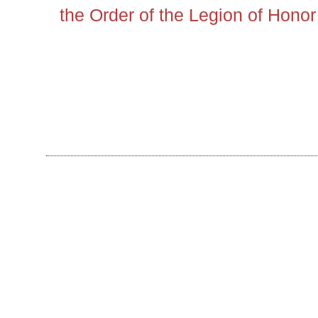
the Order of the Legion of Honor