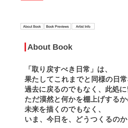
About Book
「取り戻すべき日常」は、
果たしてこれまでと同様の日常
過去に戻るのでもなく、此処に
ただ漠然と何かを棚上げするか
未来を描くのでもなく、
いま、今日を、どうつくるのか