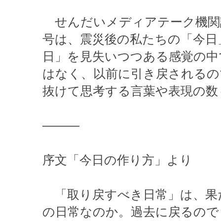
せんだいメディアテーク機関誌
号は、震災後の私たちの「今日
日」を見失いつつある感覚の中
はなく、以前に引き戻されるの
抜けて思考する言葉や表現の数
———
序文「今日の作り方」より
「取り戻すべき日常」は、果
の日常なのか。過去に戻るので