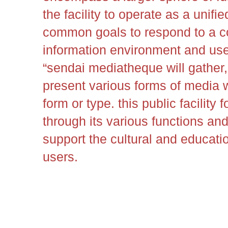
the facility to operate as a unif
common goals to respond to a c
information environment and use
“sendai mediatheque will gather,
present various forms of media 
form or type. this public facility f
through its various functions and
support the cultural and education
users.