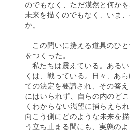
のでもなく、ただ漠然と何かを
未来を描くのでもなく、いま、
か。
この問いに携える道具のひと
をつくった。
私たちは震えている。あるい
くは、戦っている。日々、あら
ての決定を要請され、その答え
にはいられず、自らの内のどこ
くわからない渇望に捕らえられ
向こう側にどのような未来を描
う立ち止まる間にも、実態のよ