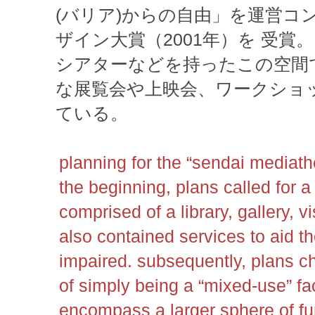
(バリア)からの自由」を運営コ
ザイン大賞（2001年）を 受賞
シアターなどを持ったこの空間
な展覧会や上映会、ワークショ
ている。
planning for the “sendai mediat
the beginning, plans called for a 
comprised of a library, gallery, v
also contained services to aid t
impaired. subsequently, plans c
of simply being a “mixed-use” faci
encompass a larger sphere of fu