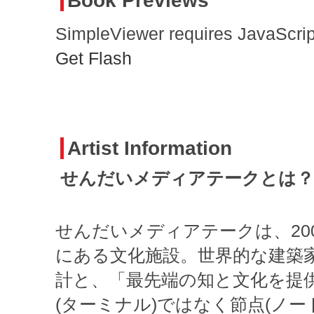
Book Previews
SimpleViewer requires JavaScrip
Get Flash
Artist Information
せんだいメディアテークとは？
せんだいメディアテークは、20
にある文化施設。世界的な建築
計と、「最先端の知と文化を提供
(ターミナル)ではなく節点(ノー