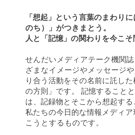
「想起」という言葉のまわりに
のち）」がつきまとう。
人と「記憶」の関わりを今こそ
せんだいメディアテーク機関誌
ざまなイメージやメッセージや
り合う活動をその名前に託した
の方則」です。 記憶すること
は、記録物とそこから想起する
私たちの今日的な情報メディア
こうとするものです。