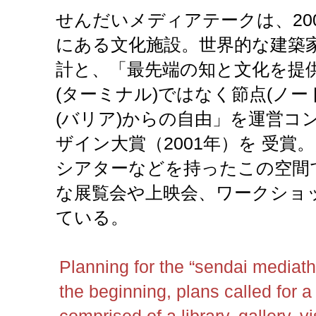
せんだいメディアテークは、20
にある文化施設。世界的な建築
計と、「最先端の知と文化を提供
(ターミナル)ではなく節点(ノー
(バリア)からの自由」を運営コ
ザイン大賞（2001年）を 受賞
シアターなどを持ったこの空間
な展覧会や上映会、ワークショ
ている。
Planning for the “sendai mediat
the beginning, plans called for a 