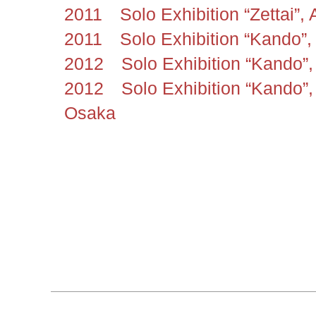
2011 Solo Exhibition “Zettai”, A
2011 Solo Exhibition “Kando”
2012 Solo Exhibition “Kando”,
2012 Solo Exhibition “Kando”, V
Osaka