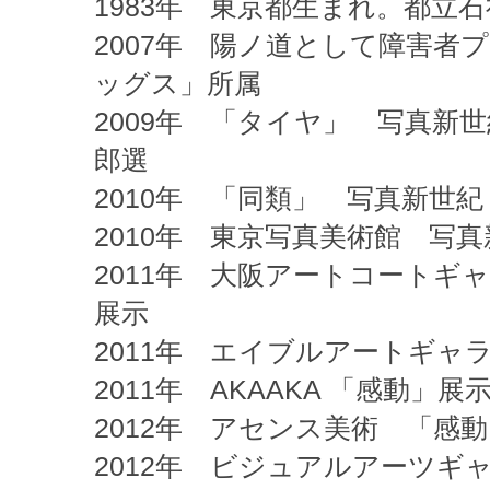
1983年
東京都生まれ。都立石
2007年 陽ノ道として障害者
ッグス」所属
2009年 「タイヤ」 写真新
郎選
2010年 「同類」 写真新世
2010年 東京写真美術館 写
2011年 大阪アートコート
展示
2011年 エイブルアートギャ
2011年 AKAAKA 「感動」展
2012年 アセンス美術 「感
2012年 ビジュアルアーツギ