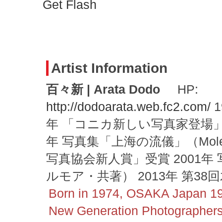
Get Flash
Artist Information
百々新 | Arata Dodo
HP:
http://dodoarata.web.fc2.com/
1
年 「コニカ新しい写真家登場」
年 写真集「上海の流儀」（Mole
写真協会新人賞」受賞 2001年
ルモア・共著） 2013年 第3
Born in 1974, OSAKA Japan 19
New Generation Photographers