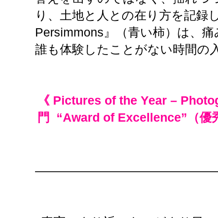
り、土地と人との在り方を記録した
Persimmons』（青い柿）は
誰も体験したことがない時間の
《 Pictures of the Year –
Photog
門 “Award of Excellence
———————————————