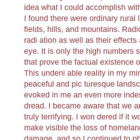
idea what I could accomplish wit
I found there were ordinary rural 
fields, hills, and mountains. Rad
radi ation as well as their effects 
eye. It is only the high numbers
that prove the factual existence o
This undeni able reality in my m
peaceful and pic turesque landsc
evoked in me an even more indes
dread. I became aware that we ar
truly terrifying. I won dered if it 
make visible the loss of homeland
damage, and so I continued to p