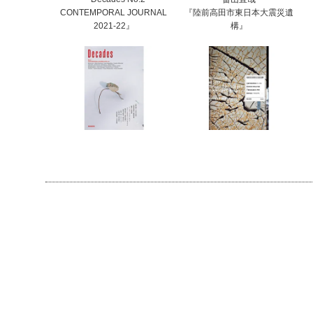
CONTEMPORAL JOURNAL
『陸前高田市東日本大震災遺
2021-22』
構』