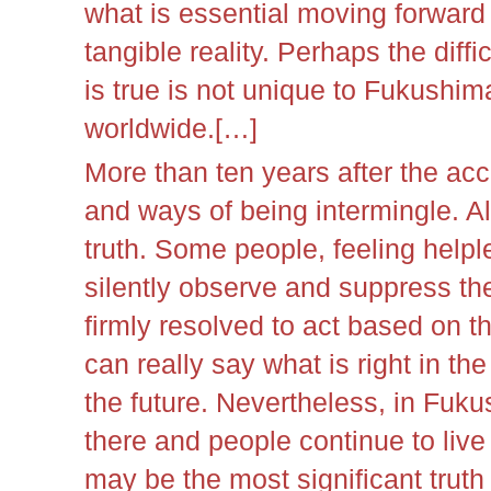
what is essential moving forward 
tangible reality. Perhaps the diffi
is true is not unique to Fukushim
worldwide.
[…]
More than ten years after the ac
and ways of being intermingle. A
truth. Some people, feeling helpl
silently observe and suppress the
firmly resolved to act based on t
can really say what is right in the
the future. Nevertheless, in Fukus
there and people continue to live 
may be the most significant truth o