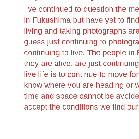
I’ve continued to question the m
in Fukushima but have yet to fin
living and taking photographs are
guess just continuing to photogra
continuing to live. The people in
they are alive, are just continuing 
live life is to continue to move fo
know where you are heading or wh
time and space cannot be avoided
accept the conditions we find our