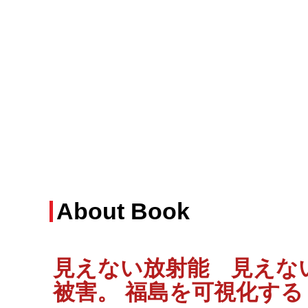
About Book
見えない放射能 見えな
被害。 福島を可視化する