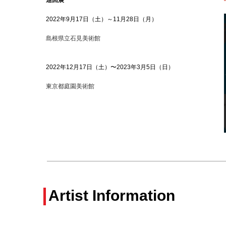
巡回展
2022年9月17日（土）～11月28日（月）
島根県立石見美術館
2022年12月17日（土）〜2023年3月5日（日）
東京都庭園美術館
Artist Information