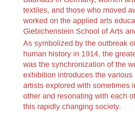
textiles, and those who moved a
worked on
the applied arts educa
Giebichenstein School of Arts an
As symbolized by the outbreak of 
human history in 1914, the greate
was the synchronization of the wo
exhibition introduces the various
artists explored with sometimes i
other and resonating with each ot
this rapidly changing society
.