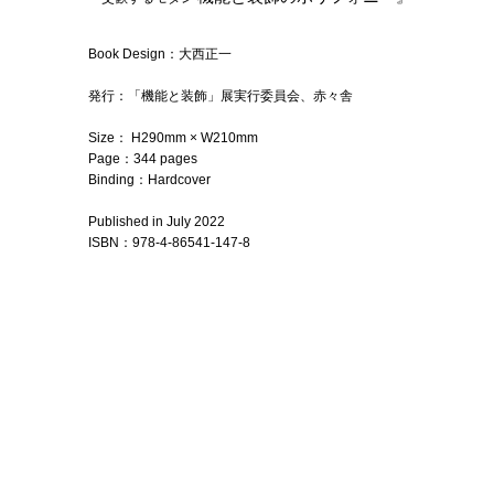
Book Design：大西正一
発行：「機能と装飾」展実行委員会、赤々舎
Size： H290mm × W210mm
Page：344 pages
Binding：Hardcover
Published in July 2022
ISBN
：
978-4-86541-147-8