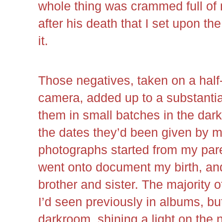
whole thing was crammed full of 
after his death that I set upon th
it.
Those negatives, taken on a hal
camera, added up to a substanti
them in small batches in the dark
the dates they’d been given by m
photographs started from my pa
went onto document my birth, an
brother and sister. The majority 
I’d seen previously in albums, but
darkroom, shining a light on the 