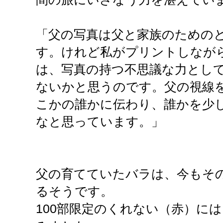
「父の写真は父と家族のための
す。けれど私がプリントしなが
は、写真の持つ不思議な力とし
ないかと思うのです。父の視線
こかの誰かに伝わり、誰かを少
なと思っています。」
父の育てていたバラは、今もそ
るそうです。
100部限定のくれない（赤）に