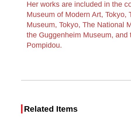
Her works are included in the co
Museum of Modern Art, Tokyo, 
Museum, Tokyo,
The National 
the Guggenheim Museum, and t
Pompidou.
Related Items