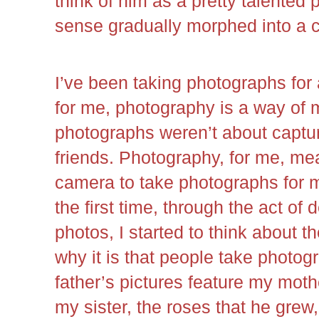
think of him as a pretty talented
sense gradually morphed into a c
I’ve been taking photographs for 
for me, photography is a way of
photographs weren’t about captu
friends. Photography, for me, me
camera to take photographs for my
the first time, through the act of
photos, I started to think about t
why it is that people take photog
father’s pictures feature my mot
my sister, the roses that he grew