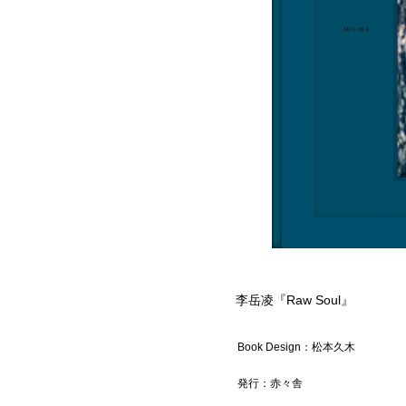
李岳凌『Raw Soul』
Book Design：松本久木
発行：赤々舎