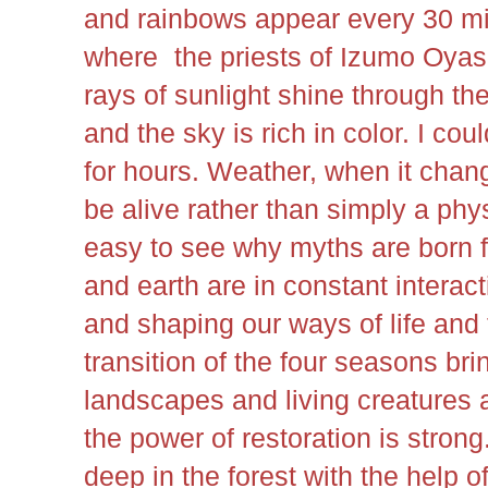
and rainbows appear every 30 mi
where the priests of Izumo Oyas
rays of sunlight shine through t
and the sky is rich in color. I co
for hours. Weather, when it chan
be alive rather than simply a phy
easy to see why myths are born 
and earth are in constant interac
and shaping our ways of life and
transition of the four seasons brin
landscapes and living creatures 
the power of restoration is stron
deep in the forest with the help 