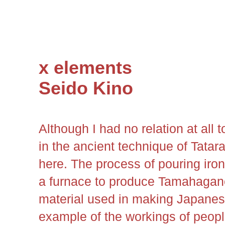
x elements
Seido Kino
Although I had no relation at all
in the ancient technique of Tata
here. The process of pouring iro
a furnace to produce Tamahagane 
material used in making Japanes
example of the workings of peopl