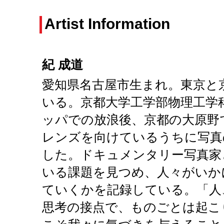
Artist Information
紀 成道‬
愛知県名古屋市生まれ。東京と
いる。京都大学工学部物理工学
ッパでの放浪後、京都の大原野
レンズを向けているうちに写真
した。ドキュメンタリー写真家
いる課題を見つめ、人々がいか
ていくかを記録している。「人
思考の接点で、ものごとは起こ