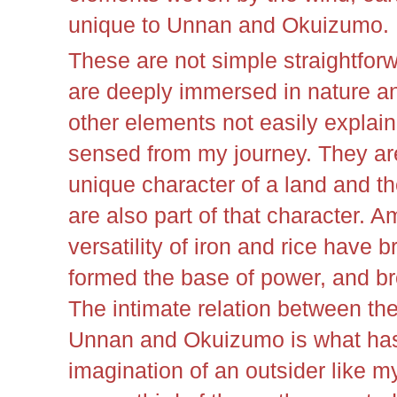
unique to Unnan and Okuizumo.
These are not simple straightfor
are deeply immersed in nature and
other elements not easily explain
sensed from my journey. They a
unique character of a land and t
are also part of that character. 
versatility of iron and rice have 
formed the base of power, and bro
The intimate relation between th
Unnan and Okuizumo is what has
imagination of an outsider like m