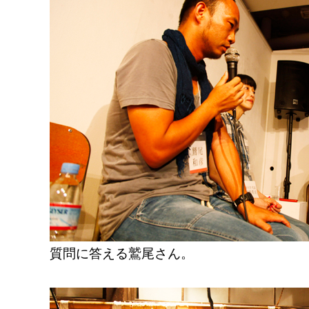
質問に答える鷲尾さん。