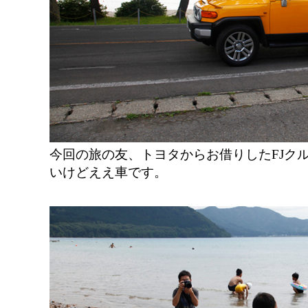
今回の旅の友、トヨタからお借りしたFJク
いけどええ車です。