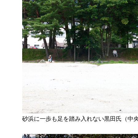
砂浜に一歩も足を踏み入れない黒田氏（中