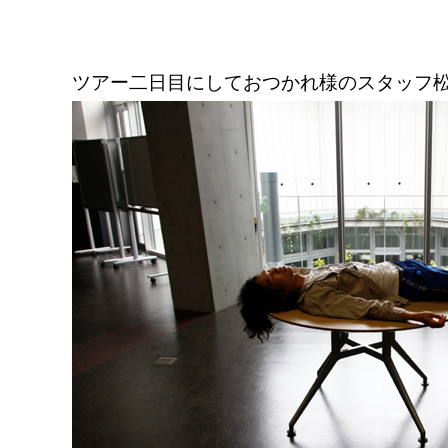
ツアー二日目にしておつかれ様のスタッフ