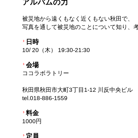
アルバムの力
被災地から遠くもなく近くもない秋田で、
写真を通して被災地のことについて知り、
日時
10/ 20（木） 19:30-21:30
会場
ココラボラトリー
秋田県秋田市大町3丁目1-12 川反中央ビル
tel.018-886-1559
料金
1000円
定員