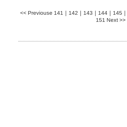
<< Previouse
141
｜
142
｜
143
｜
144
｜
145
151
Next >>