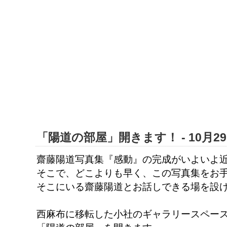
「陽道の部屋」開きます！ - 10月29日(
齋藤陽道写真集『感動』の完成がいよいよ
そこで、どこよりも早く、この写真集をお
そこにいる齋藤陽道とお話しできる場を設
西麻布に移転した小社のギャラリースペー