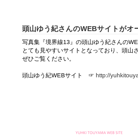
頭山ゆう紀さんのWEBサイトがオ
写真集『境界線13』の頭山ゆう紀さんのW
とても見やすいサイトとなっており、頭山
ぜひご覧ください。
頭山ゆう紀WEBサイト ☞
http://yuhkitou