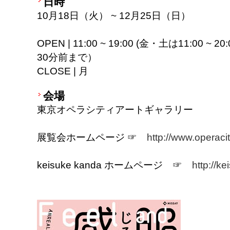
日時
10月18日（火） ~ 12月25日（日）
OPEN | 11:00 ~ 19:00 (金・土は11:0
30分前まで）
CLOSE | 月
会場
東京オペラシティアートギャラリー
展覧会ホームページ ☞
http://www.operaci
keisuke kanda ホームページ ☞
http://k