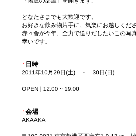
「陽道の部屋」を開きます。
どなたさまでも大歓迎です。
お好きな飲み物片手に、気楽にお越しくだ
赤々舎が今年、全力で送りだしたいこの写
幸いです。
日時
2011年10月29日(土) ・ 30日(日)
OPEN | 12:00 ~ 19:00
会場
AKAAKA