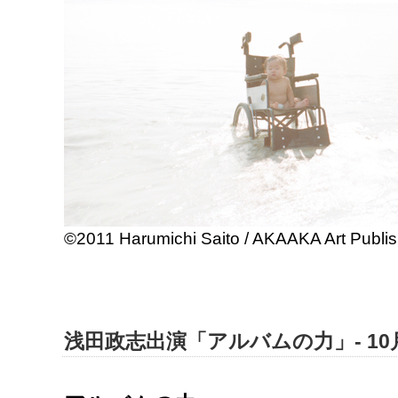
©2011 Harumichi Saito / AKAAKA Art Publish
浅田政志出演「アルバムの力」- 10月2