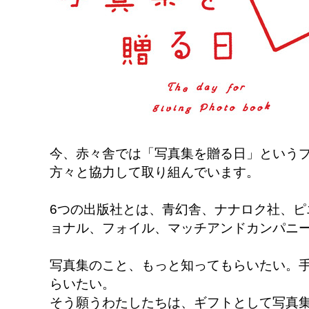
今、赤々舎では「写真集を贈る日」というプ
方々と協力して取り組んでいます。
6つの出版社とは、青幻舎、ナナロク社、ピ
ョナル、フォイル、マッチアンドカンパニ
写真集のこと、もっと知ってもらいたい。
らいたい。
そう願うわたしたちは、ギフトとして写真