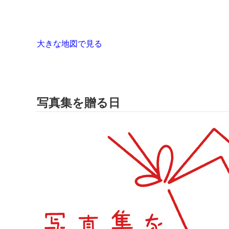
大きな地図で見る
写真集を贈る日