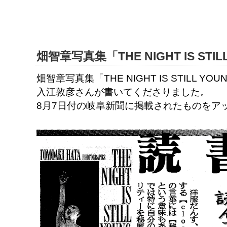
畑智章写真集「THE NIGHT IS STI
畑智章写真集「THE NIGHT IS STILL
入江敦彦さんが書いてくださりました。
8月7日付の岐阜新聞に掲載されたものをア