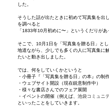
した。
そうした話が出たときに初めて写真集を出
を調べると
「1833年10月初めに〜」というくだりが
そこで、10月1日を「写真集を贈る日」と
地道ながら、少しでも多くの人に写真集に
たいと動き出しました。
では、何をしていくかというと
・小冊子『「写真集を贈る日」の本』の制作
・ウェブサイト開設（現在鋭意制作中）
・様々な書店さんでのフェア展開
・イベントの開催（例えば、
池袋コミュニ
といったことをしていきます。