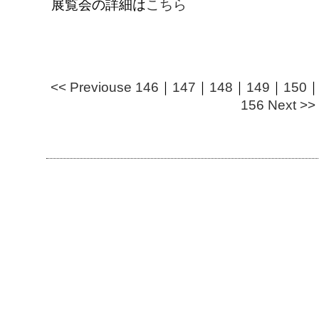
展覧会の詳細は
こちら
<< Previouse
146
｜
147
｜
148
｜
149
｜
150
156
Next >>