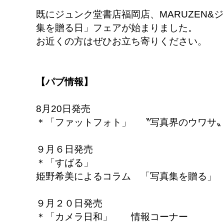
既にジュンク堂書店福岡店、MARUZEN&
集を贈る日」フェアが始まりました。
お近くの方はぜひお立ち寄りください。
【パブ情報】
8月20日発売
＊「ファットフォト」 〝写真界のウワサ
９月６日発売
＊「すばる」
姫野希美によるコラム 「写真集を贈る」
９月２０日発売
＊「カメラ日和」 情報コーナー