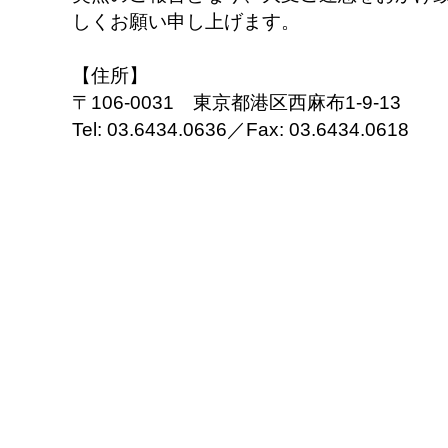
しくお願い申し上げます。
【住所】
〒106-0031 東京都港区西麻布1-9-13
Tel: 03.6434.0636／Fax: 03.6434.0618