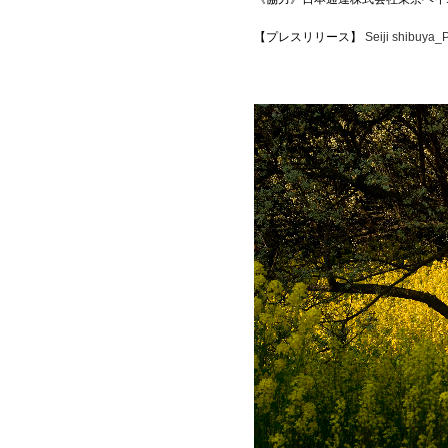
【プレスリリース】
Seiji shibuya_