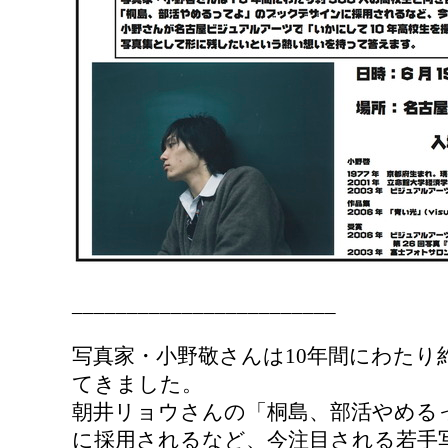
________________________
写真家・小野敬さんは10年間にわたり約
てきました。
朝井リョウさんの「桐島、部活やめる
に採用されるなど、今注目される若手