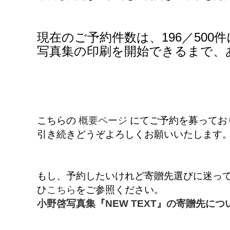
現在のご予約件数は、196／500
写真集の印刷を開始できるまで、あ
こちらの
概要ページ
にてご予約を募ってお
引き続きどうぞよろしくお願いいたします
もし、予約したいけれど寄贈先選びに迷ってし
ひ
こちら
をご参照ください。
小野啓写真集『NEW TEXT』の寄贈先につ