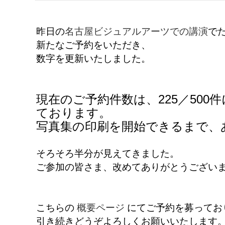
昨日の
名古屋ビジュアルアーツでの講演
で
新たなご予約をいただき、
数字を更新いたしました。
現在のご予約件数は、225／500
ております。
写真集の印刷を開始できるまで、あ
そろそろ半分が見えてきました。
ご参加の皆さま、改めてありがとうござい
こちらの
概要ページ
にてご予約を募ってお
引き続きどうぞよろしくお願いいたします