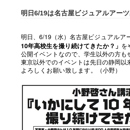
明日6/19は名古屋ビジュアルアー
6/19
明日、
（水）名古屋ビジュアルア
10
年高校生を撮り続けてきたか？」
を
公開イベントなので、学生以外の方も
東京以外でのイベントは先日の静岡以
よろしくお願い致します。（小野）