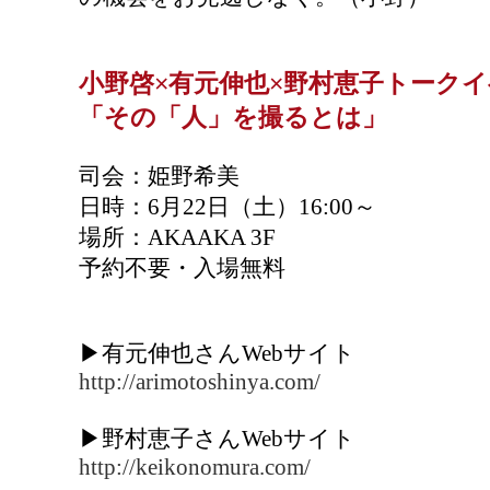
×
×
小野啓
有元伸也
野村恵子トークイ
「その「人」を撮るとは」
司会：姫野希美
日時：6月22日（土）16:00～
場所：AKAAKA 3F
予約不要・入場無料
▶有元伸也さんWebサイト
http://arimotoshinya.com/
▶野村恵子さんWebサイト
http://keikonomura.com/