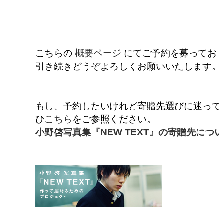
こちらの
概要ページ
にてご予約を募ってお
引き続きどうぞよろしくお願いいたします
もし、予約したいけれど寄贈先選びに迷ってし
ひ
こちら
をご参照ください。
小野啓写真集『NEW TEXT』の寄贈先につ