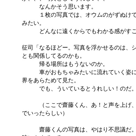
なんかそう思います。
１枚の写真では、オウムのがずぬけて
みたい。
どんなに遠くからでもわかる感がすご
征司「なるほどー。写真を浮かせるのは、
とも関係してるのかも。
帰る場所はもうないのか。
車がおもちゃみたいに流れていく姿に
界をあらためて見た。
でも、ういているとうれしい！のだ
（ここで齋藤くん、あ！と声を上げ、
でいったらしい）
齋藤くんの写真は、やはり不思議だ。