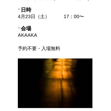
日時
4月23日（土） 17：00〜
会場
AKAAKA
予約不要・入場無料