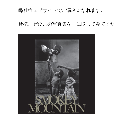
弊社
ウェブサイト
でご購入になれます。
皆様、ぜひこの写真集を手に取ってみてく