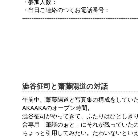
・参加人数：
・当日ご連絡のつくお電話番号：
--------------------------------------------------------------
澁谷征司と齋藤陽道の対話
午前中、齋藤陽道と写真集の構成をしてい
AKAAKAのオープン時間。
澁谷征司がやってきて、ふたりはひとしき
舎専用 筆談のぉと」にそれが残っていた
ちょっと引用してみたい。たわいないとい