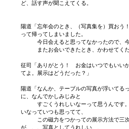
ど、話す声が聞こえてくる。
陽道「忘年会のとき、（写真集を）買おう
って帰ってしまいました。
今日会えると思ってなかったので、今
またお会いできたとき、かわせてくだ
征司「ありがとう！ お金はいつでもいい
てよ。展示はどうだった？」
陽道「なんか、テーブルの写真が浮いてる
に、なんでかしみじみと
すごくうれしいなーって思うんです。
いなっていつも思ってて、
この磁力をつかっての展示方法で三次
が、、、写真としてうれしい、、