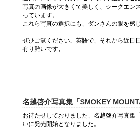
写真の画像が大きくて美しく、シークエン
っています。
これら写真の選択にも、ダンさんの眼を感
ぜひご覧ください。英語で、それから近日
有り難いです。
名越啓介写真集「SMOKEY MOUN
お待たせしておりました、名越啓介写真集
いに発売開始となりました。